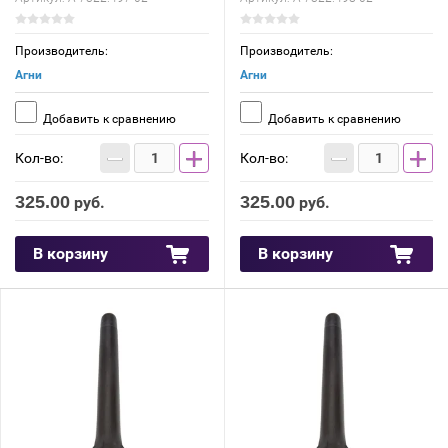
Производитель:
Производитель:
Агни
Агни
Добавить к сравнению
Добавить к сравнению
−
+
−
+
Кол-во:
Кол-во:
325.00
325.00
руб.
руб.
В корзину
В корзину