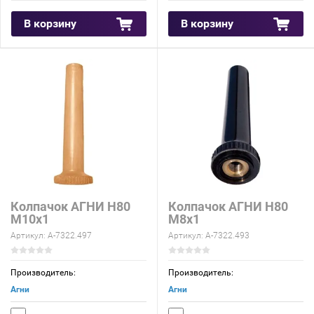
В корзину
В корзину
Колпачок АГНИ Н80
Колпачок АГНИ Н80
М10х1
М8х1
Артикул:
А-7322.497
Артикул:
А-7322.493
Производитель:
Производитель:
Агни
Агни