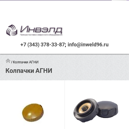
+7 (343) 378-33-87
info@inweld96.ru
 / Колпачки АГНИ
Колпачки АГНИ