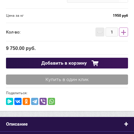
Цена за кг
1950 руб
−
+
Кол-во:
9 750.00
руб.
Добавить в корзину
Купить в один клик
Поделиться:
Описание