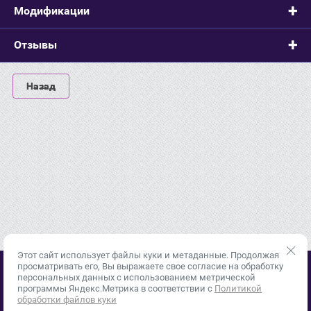
Модификации
Отзывы
Назад
Этот сайт использует файлы куки и метаданные. Продолжая
просматривать его, Вы выражаете свое согласие на обработку
персональных данных с использованием метрической
© 2015 - 2026
программы Яндекс.Метрика в соответствии с
Политикой
Политика конфиденциальности
обработки файлов куки