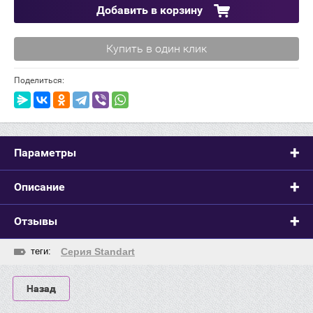
Добавить в корзину
Купить в один клик
Поделиться:
Параметры
Описание
Отзывы
теги:
Серия Standart
Назад