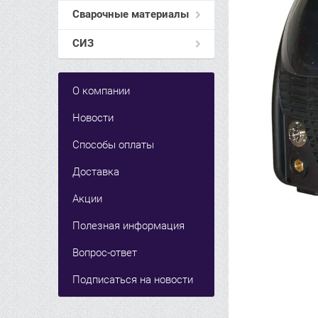
Сварочные материалы
СИЗ
О компании
Новости
Способы оплаты
Доставка
Акции
Полезная информация
Вопрос-ответ
Подписаться на новости