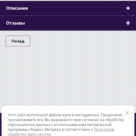
Описание
Отзывы
Назад
Этот сайт использует файлы куки и метаданные. Продолжая
просматривать его, Вы выражаете свое согласие на обработку
персональных данных с использованием метрической
© 2015 - 2026
программы Яндекс.Метрика в соответствии с
Политикой
Политика конфиденциальности
обработки файлов куки